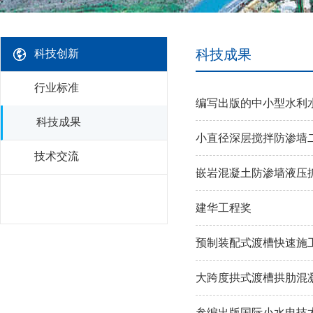
科技成果
科技创新
行业标准
编写出版的中小型水利
科技成果
小直径深层搅拌防渗墙
技术交流
嵌岩混凝土防渗墙液压
建华工程奖
预制装配式渡槽快速施
大跨度拱式渡槽拱肋混
参编出版国际小水电技