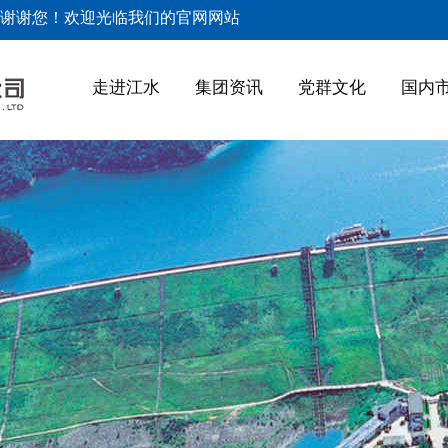
谢谢您！欢迎光临我们的官网网站
走进江水
集团资讯
党群文化
国内