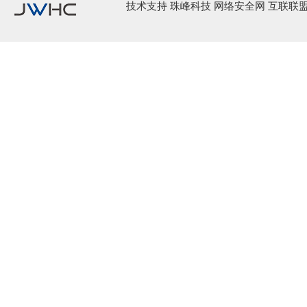
技术支持
珠峰科技
网络安全网 互联联