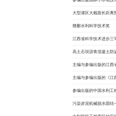
大型灌区大截面长距离
赣鄱水利科学技术奖
江西省科学技术进步三
高土石坝沥青混凝土防
主编与参编出版的江西
主编与参编出版的《江
参编出版的中国水利工
污染淤泥机械脱水固结