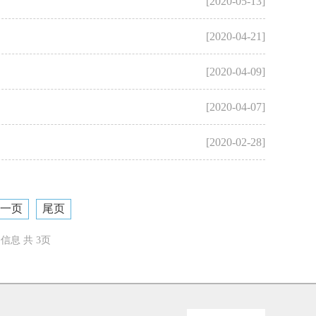
[2020-05-13]
[2020-04-21]
[2020-04-09]
[2020-04-07]
[2020-02-28]
一页
尾页
条信息 共 3页