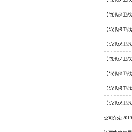
【防汛保卫战
【防汛保卫战
【防汛保卫战
【防汛保卫战
【防汛保卫战
【防汛保卫战
【防汛保卫战
公司荣获20