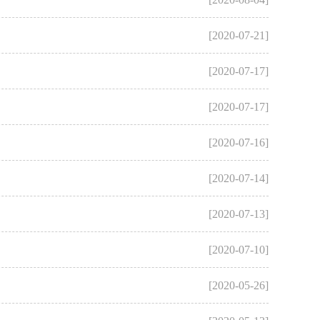
[2020-07-21]
[2020-07-17]
[2020-07-17]
[2020-07-16]
[2020-07-14]
[2020-07-13]
[2020-07-10]
[2020-05-26]