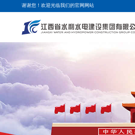
谢谢您！欢迎光临我们的官网网站