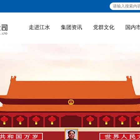
走进江水
集团资讯
党群文化
国内