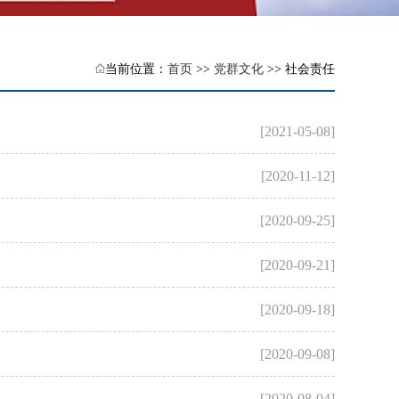
当前位置：
首页
>>
党群文化
>> 社会责任
[2021-05-08]
[2020-11-12]
[2020-09-25]
[2020-09-21]
[2020-09-18]
[2020-09-08]
[2020-08-04]