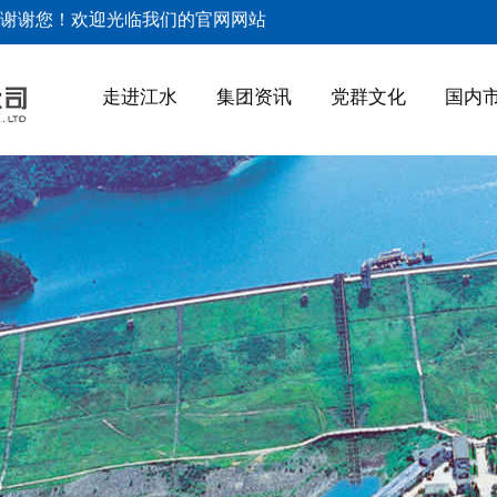
谢谢您！欢迎光临我们的官网网站
走进江水
集团资讯
党群文化
国内