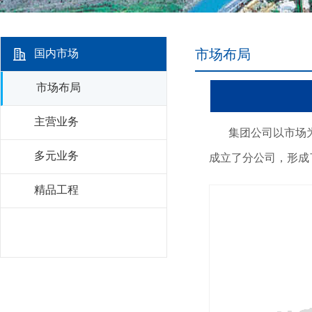
市场布局
国内市场
市场布局
主营业务
集团公司以市场为导
多元业务
成立了分公司，形成
精品工程