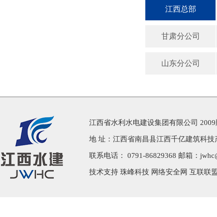
江西总部
甘肃分公司
山东分公司
江西省水利水电建设集团有限公司 200
地 址：江西省南昌县江西千亿建筑科技
联系电话： 0791-86829368 邮箱：jwhc@j
技术支持
珠峰科技
网络安全网 互联联