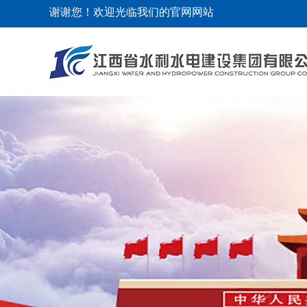
谢谢您！欢迎光临我们的官网网站