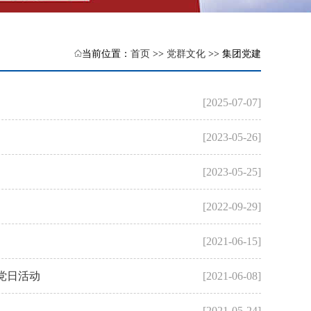
当前位置：
首页
>>
党群文化
>> 集团党建
[2025-07-07]
[2023-05-26]
[2023-05-25]
[2022-09-29]
[2021-06-15]
党日活动
[2021-06-08]
[2021-05-24]