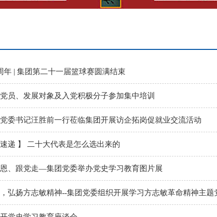
周年 | 集团第二十一届篮球赛圆满结束
党员、发展对象及入党积极分子参加集中培训
党委书记汪胜前一行莅临集团开展访企拓岗促就业交流活动
速递 】 二十大代表是怎么选出来的
恩、跟党走—集团党委举办党史学习教育图片展
，弘扬方志敏精神--集团党委组织开展学习方志敏革命精神主题
开党史学习教育座谈会