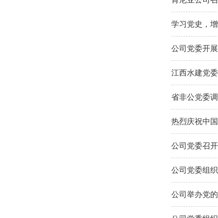
学习党史，增
公司党委开展
江西水建党委
省非公党委调
热烈庆祝中国
公司党委召开
公司党委组织
公司举办党的