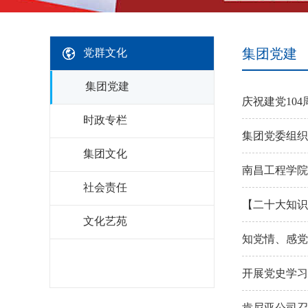
集团党建
党群文化
集团党建
庆祝建党104
时政专栏
集团党委组织
集团文化
南昌工程学院
社会责任
【二十大知识
文化艺苑
知党情、感党
开展党史学习
肯尼亚公司召