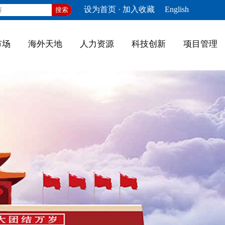
设为首页
·
加入收藏
English
搜索
市场
海外天地
人力资源
科技创新
项目管理