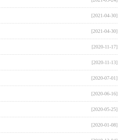
[2021-04-30]
[2021-04-30]
[2020-11-17]
[2020-11-13]
[2020-07-01]
[2020-06-16]
[2020-05-25]
[2020-01-08]