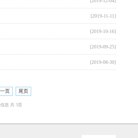
[2019-12-04]
[2019-11-11]
[2019-10-16]
[2019-09-25]
[2019-08-30]
一页
尾页
条信息 共 3页