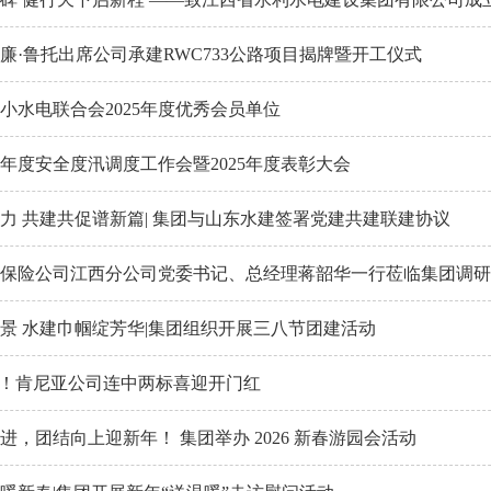
廉·鲁托出席公司承建RWC733公路项目揭牌暨开工仪式
小水电联合会2025年度优秀会员单位
26年度安全度汛调度工作会暨2025年度表彰大会
力 共建共促谱新篇| 集团与山东水建签署党建共建联建协议
保险公司江西分公司党委书记、总经理蒋韶华一行莅临集团调研
景 水建巾帼绽芳华|集团组织开展三八节团建活动
”！肯尼亚公司连中两标喜迎开门红
进，团结向上迎新年！ 集团举办 2026 新春游园会活动