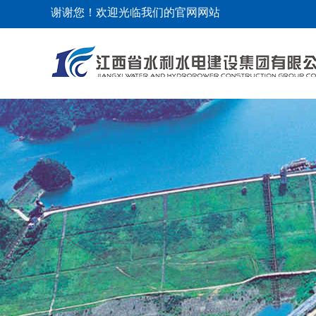
谢谢您！欢迎光临我们的官网网站