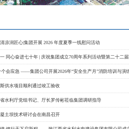
清凉润匠心|集团开展 2026 年度夏季一线慰问活动
一 同心奋进七十年 | 庆祝集团成立70周年系列活动暨第二十二
个个会应急 ——集团公司开展2026年“安全生产月”消防培训与演
斯供水项目顺利通过竣工验收
省水利厅党组书记、厅长罗传彬莅临集团调研指导
凝土坝技术研讨会在南昌召开
碑 健行天下启新程 ——致江西省水利水电建设集团有限公司成立