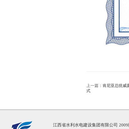
上一篇：
肯尼亚总统威廉
式
江西省水利水电建设集团有限公司 200