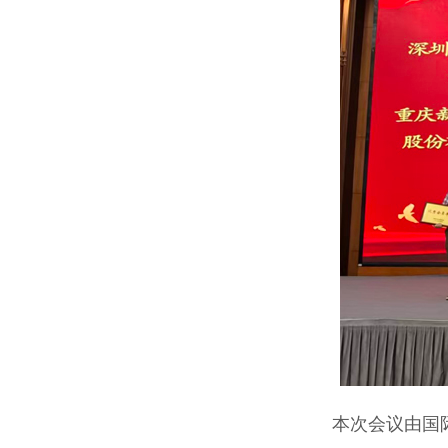
本次会议由国