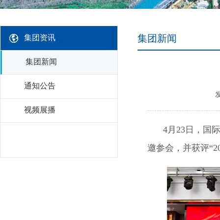
集团新闻
集团资讯
集团新闻
通知公告
发
视频展播
4月23日，
邀参会，并获评“2